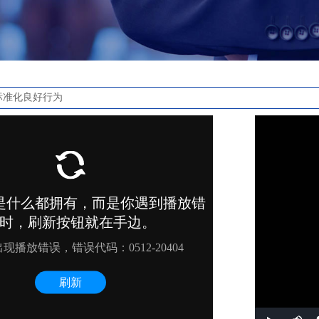
标准化良好行为