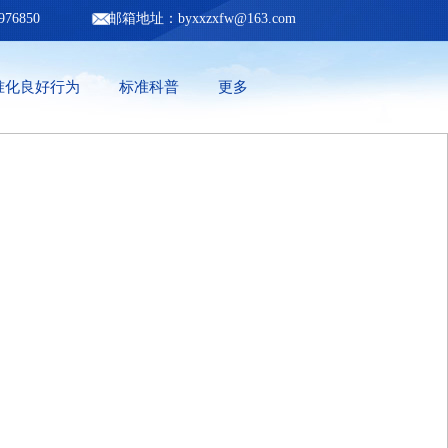
-82976850 邮箱地址：
byxxzxfw@163.com
准化良好行为
标准科普
更多