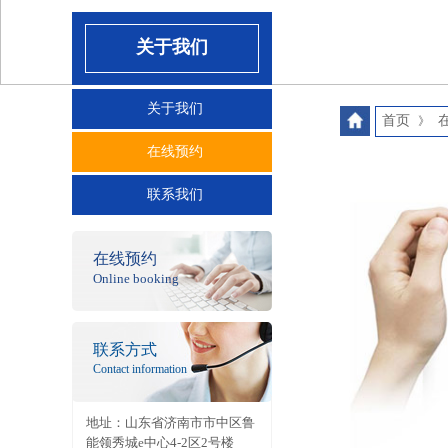
关于我们
关于我们
首页
》
在线预约
联系我们
在线预约
Online booking
联系方式
Contact information
地址：山东省济南市市中区鲁
能领秀城
e中心4-2区2号楼